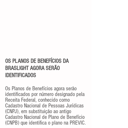
OS PLANOS DE BENEFÍCIOS DA 
BRASLIGHT AGORA SERÃO 
IDENTIFICADOS
Os Planos de Benefícios agora serão 
identificados por número designado pela 
Receita Federal, conhecido como 
Cadastro Nacional de Pessoas Jurídicas 
(CNPJ), em substituição ao antigo 
Cadastro Nacional de Plano de Benefício 
(CNPB) que identifica o plano na PREVIC.