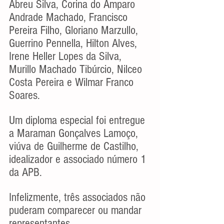
Abreu Silva, Corina do Amparo 
Andrade Machado, Francisco 
Pereira Filho, Gloriano Marzullo, 
Guerrino Pennella, Hilton Alves, 
Irene Heller Lopes da Silva, 
Murillo Machado Tibúrcio, Nilceo 
Costa Pereira e Wilmar Franco 
Soares.
Um diploma especial foi entregue 
a Maraman Gonçalves Lamoço, 
viúva de Guilherme de Castilho, 
idealizador e associado número 1 
da APB.
Infelizmente, três associados não 
puderam comparecer ou mandar 
representantes.