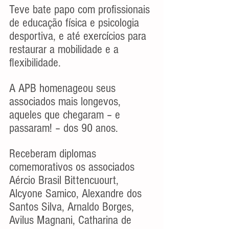
Teve bate papo com profissionais 
de educação física e psicologia 
desportiva, e até exercícios para 
restaurar a mobilidade e a 
flexibilidade.
A APB homenageou seus 
associados mais longevos, 
aqueles que chegaram – e 
passaram! – dos 90 anos.
Receberam diplomas 
comemorativos os associados 
Aércio Brasil Bittencuourt, 
Alcyone Samico, Alexandre dos 
Santos Silva, Arnaldo Borges, 
Avilus Magnani, Catharina de 