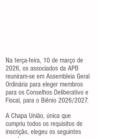
Na terça-feira, 10 de março de 
2026, os associados da APB 
reuniram-se em Assembleia Geral 
Ordinária para eleger membros 
para os Conselhos Deliberativo e 
Fiscal, para o Biênio 2026/2027.
A Chapa União, única que 
cumpriu todos os requisitos de 
inscrição, elegeu os seguintes 