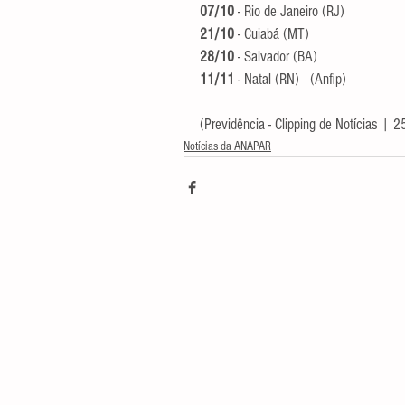
07/10
 - Rio de Janeiro (RJ)  
21/10
 - Cuiabá (MT)  
28/10
 - Salvador (BA)  
11/11
 - Natal (RN)   (Anfip)
(Previdência - Clipping de Notícias | 
Notícias da ANAPAR