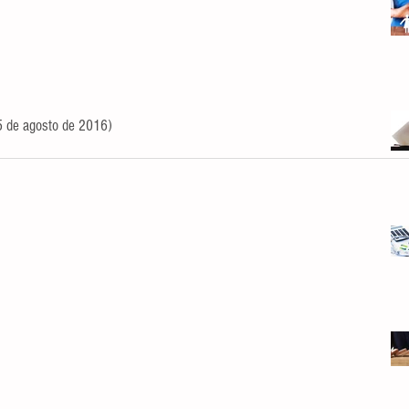
25 de agosto de 2016)