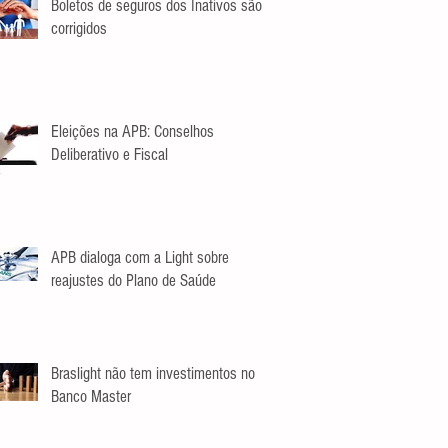
Boletos de seguros dos Inativos são
corrigidos
Eleições na APB: Conselhos
Deliberativo e Fiscal
APB dialoga com a Light sobre
reajustes do Plano de Saúde
Braslight não tem investimentos no
Banco Master