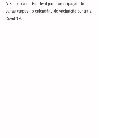
A Prefeitura do Rio divulgou a antecipação de 
varias etapas no calendário de vacinação contra a 
Covid-19.