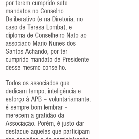
por terem cumprido sete 
mandatos no Conselho 
Deliberativo (e na Diretoria, no 
caso de Teresa Lomba), e 
diploma de Conselheiro Nato ao 
associado Mario Nunes dos 
Santos Achando, por ter 
cumprido mandato de Presidente 
desse mesmo conselho.
Todos os associados que 
dedicam tempo, inteligência e 
esforço à APB – voluntariamante, 
é sempre bom lembrar – 
merecem a gratidão da 
Associação. Porém, é justo dar 
destaque aqueles que participam 