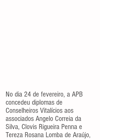
No dia 24 de fevereiro, a APB 
concedeu diplomas de 
Conselheiros Vitalícios aos 
associados Angelo Correia da 
Silva, Clovis Rigueira Penna e 
Tereza Rosana Lomba de Araújo, 