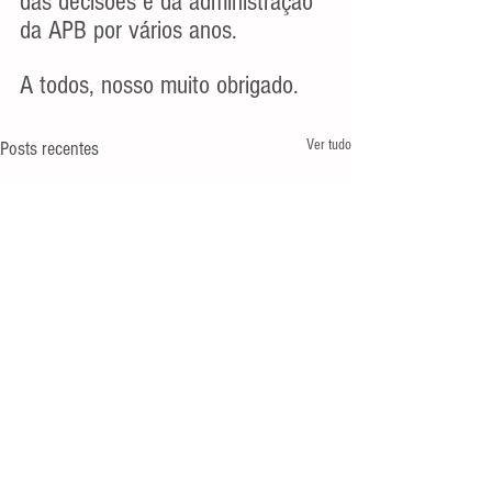
das decisões e da administração 
da APB por vários anos.
A todos, nosso muito obrigado.
Ver tudo
Posts recentes