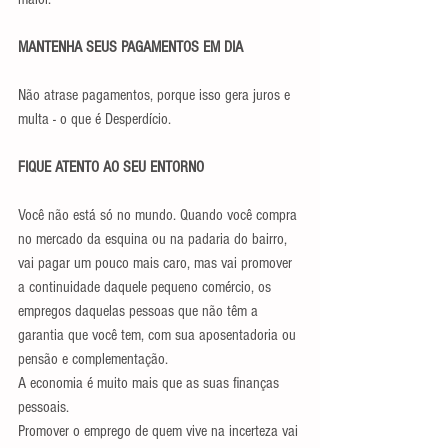
MANTENHA SEUS PAGAMENTOS EM DIA
Não atrase pagamentos, porque isso gera juros e 
multa - o que é Desperdício. 
FIQUE ATENTO AO SEU ENTORNO
Você não está só no mundo. Quando você compra 
no mercado da esquina ou na padaria do bairro, 
vai pagar um pouco mais caro, mas vai promover 
a continuidade daquele pequeno comércio, os 
empregos daquelas pessoas que não têm a 
garantia que você tem, com sua aposentadoria ou 
pensão e complementação. 
A economia é muito mais que as suas finanças 
pessoais. 
Promover o emprego de quem vive na incerteza vai 