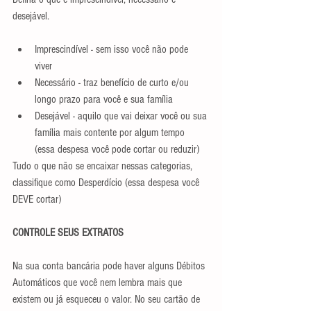
desejável.
Imprescindível - sem isso você não pode 
viver  
Necessário - traz benefício de curto e/ou 
longo prazo para você e sua família  
Desejável - aquilo que vai deixar você ou sua 
família mais contente por algum tempo 
(essa despesa você pode cortar ou reduzir) 
Tudo o que não se encaixar nessas categorias, 
classifique como Desperdício (essa despesa você 
DEVE cortar)
CONTROLE SEUS EXTRATOS
Na sua conta bancária pode haver alguns Débitos 
Automáticos que você nem lembra mais que 
existem ou já esqueceu o valor. No seu cartão de 