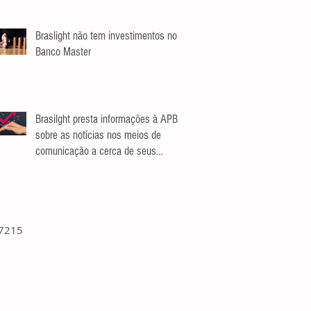
Braslight não tem investimentos no
Banco Master
Brasilght presta informações à APB
sobre as notícias nos meios de
comunicação a cerca de seus
investimentos.
-7215