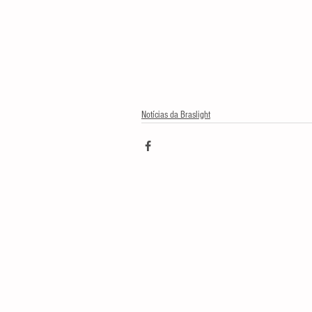
Notícias da Braslight