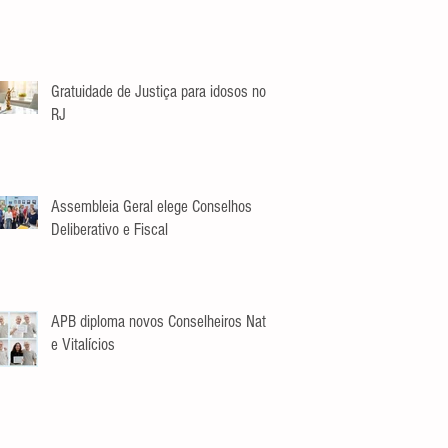
Gratuidade de Justiça para idosos no
RJ
Assembleia Geral elege Conselhos
Deliberativo e Fiscal
APB diploma novos Conselheiros Nato
e Vitalícios