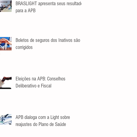
BRASLIGHT apresenta seus resultados
para a APB
Boletos de seguros dos Inativos são
corrigidos
Eleições na APB: Conselhos
Deliberativo e Fiscal
APB dialoga com a Light sobre
reajustes do Plano de Saúde