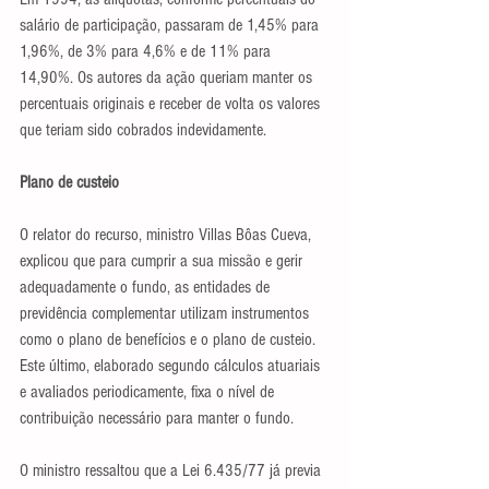
salário de participação, passaram de 1,45% para 
1,96%, de 3% para 4,6% e de 11% para 
14,90%. Os autores da ação queriam manter os 
percentuais originais e receber de volta os valores 
que teriam sido cobrados indevidamente.
Plano de custeio
O relator do recurso, ministro Villas Bôas Cueva, 
explicou que para cumprir a sua missão e gerir 
adequadamente o fundo, as entidades de 
previdência complementar utilizam instrumentos 
como o plano de benefícios e o plano de custeio. 
Este último, elaborado segundo cálculos atuariais 
e avaliados periodicamente, fixa o nível de 
contribuição necessário para manter o fundo.
O ministro ressaltou que a Lei 6.435/77 já previa 