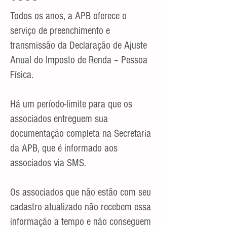
Todos os anos, a APB oferece o
serviço de preenchimento e
transmissão da Declaração de Ajuste
Anual do Imposto de Renda – Pessoa
Física.
Há um período-limite para que os
associados entreguem sua
documentação completa na Secretaria
da APB, que é informado aos
associados via SMS.
Os associados que não estão com seu
cadastro atualizado não recebem essa
informação a tempo e não conseguem