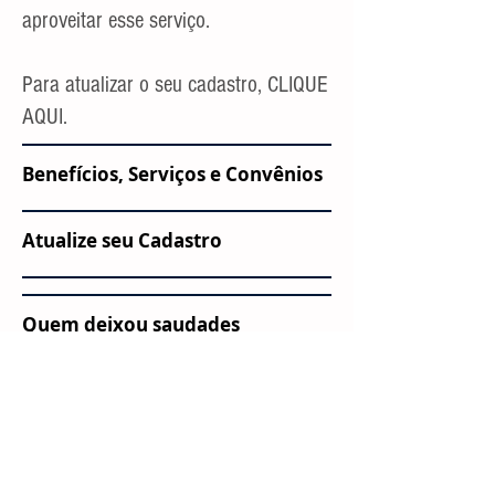
aproveitar esse serviço.
Para atualizar o seu cadastro, CLIQUE
AQUI.
Benefícios, Serviços e Convênios
Atualize seu Cadastro
Quem deixou saudades
Quero me Associar